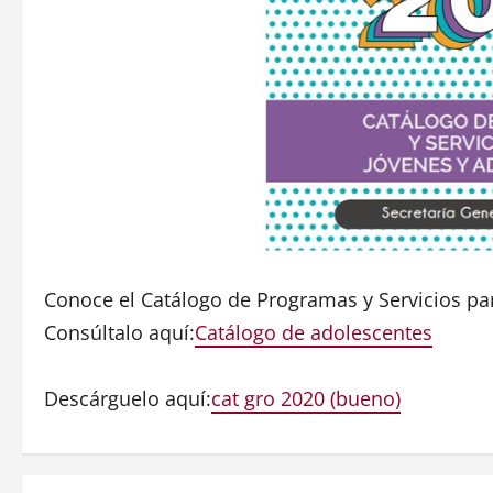
Conoce el Catálogo de Programas y Servicios p
Consúltalo aquí:
Catálogo de adolescentes
Descárguelo aquí:
cat gro 2020 (bueno)