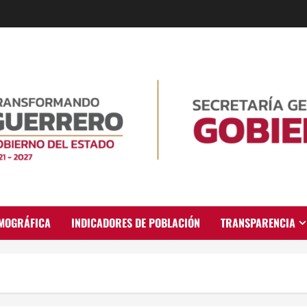
EMOGRÁFICA
INDICADORES DE POBLACIÓN
TRANSPARENCIA