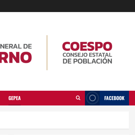
GEPEA
FACEBOOK