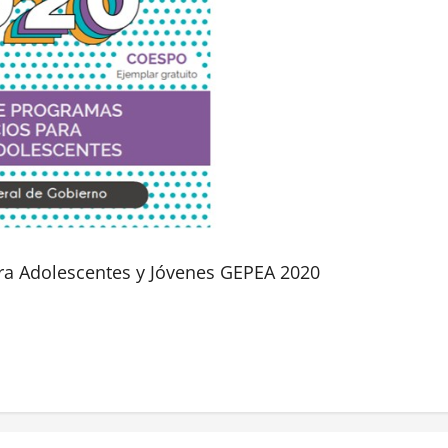
ara Adolescentes y Jóvenes GEPEA 2020