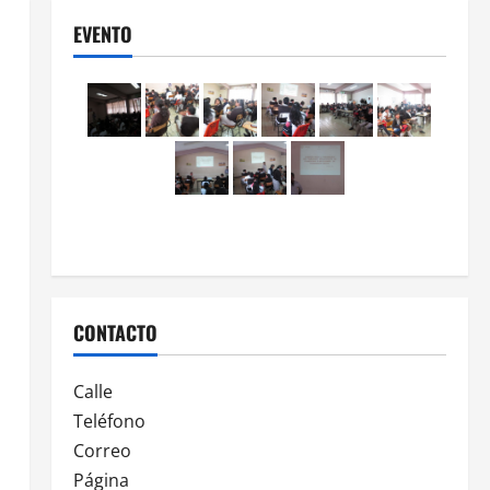
EVENTO
CONTACTO
Calle
Teléfono
Correo
Página