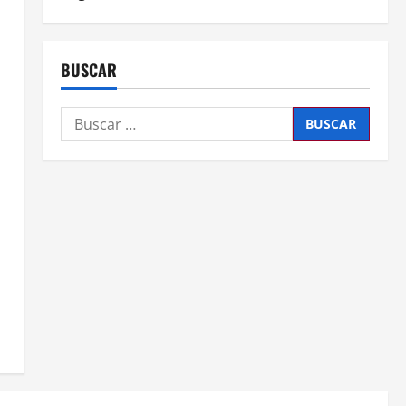
BUSCAR
Buscar: