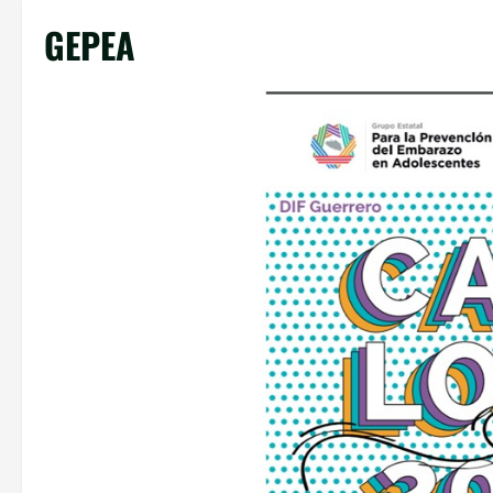
GEPEA