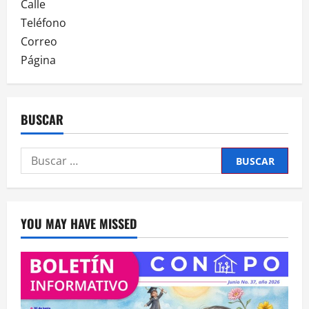
Calle
Teléfono
Correo
Página
BUSCAR
Buscar:
YOU MAY HAVE MISSED