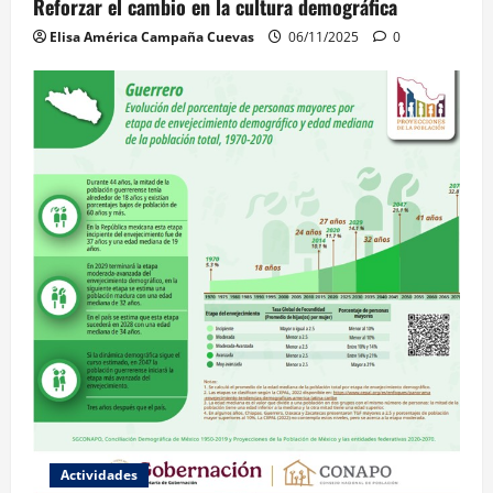
Reforzar el cambio en la cultura demográfica
Elisa América Campaña Cuevas
06/11/2025
0
Actividades