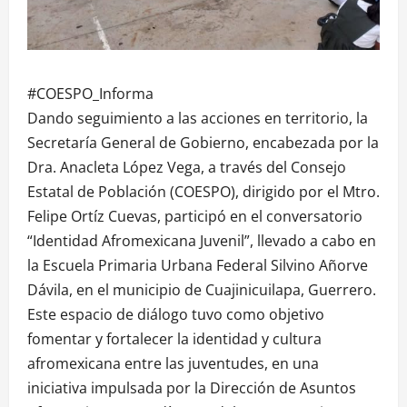
#COESPO_Informa
Dando seguimiento a las acciones en territorio, la
Secretaría General de Gobierno, encabezada por la
Dra. Anacleta López Vega, a través del Consejo
Estatal de Población (COESPO), dirigido por el Mtro.
Felipe Ortíz Cuevas, participó en el conversatorio
“Identidad Afromexicana Juvenil”, llevado a cabo en
la Escuela Primaria Urbana Federal Silvino Añorve
Dávila, en el municipio de Cuajinicuilapa, Guerrero.
Este espacio de diálogo tuvo como objetivo
fomentar y fortalecer la identidad y cultura
afromexicana entre las juventudes, en una
iniciativa impulsada por la Dirección de Asuntos