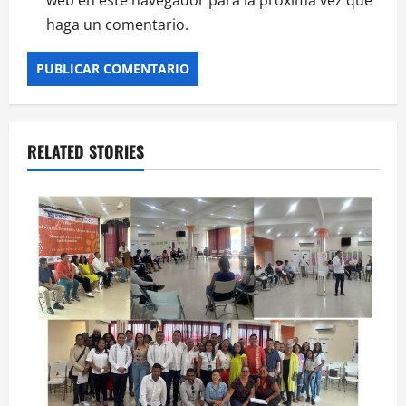
haga un comentario.
RELATED STORIES