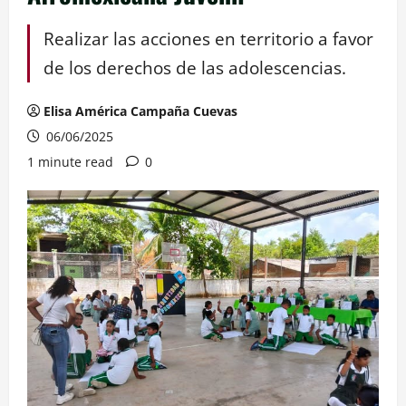
Realizar las acciones en territorio a favor
de los derechos de las adolescencias.
Elisa América Campaña Cuevas
06/06/2025
1 minute read
0