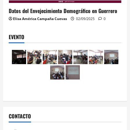
Datos del Envejecimiento Demográfico en Guerrero
Elisa América Campaña Cuevas
02/09/2025
0
EVENTO
CONTACTO