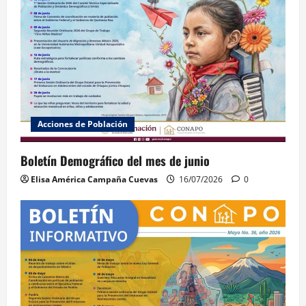
Acciones de Población
Boletín Demográfico del mes de junio
Elisa América Campaña Cuevas
16/07/2026
0