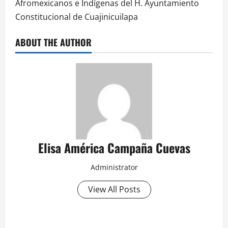
Afromexicanos e Indígenas del H. Ayuntamiento
Constitucional de Cuajinicuilapa
ABOUT THE AUTHOR
Elisa América Campaña Cuevas
Administrator
View All Posts