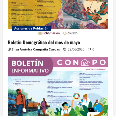
Acciones de Población
Boletín Demográfico del mes de mayo
Elisa América Campaña Cuevas
22/06/2026
0