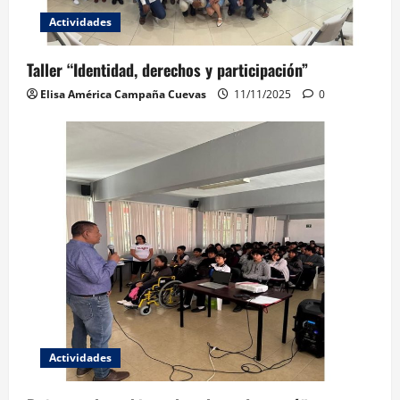
Actividades
Taller “Identidad, derechos y participación”
Elisa América Campaña Cuevas
11/11/2025
0
Actividades