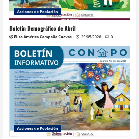
Acciones de Población
Boletín Demográfico de Abril
Elisa América Campaña Cuevas
29/05/2026
0
Acciones de Población