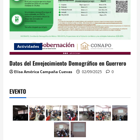
Actividades
Datos del Envejecimiento Demográfico en Guerrero
Elisa América Campaña Cuevas
02/09/2025
0
EVENTO