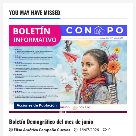
YOU MAY HAVE MISSED
Acciones de Población
Boletín Demográfico del mes de junio
Elisa América Campaña Cuevas
16/07/2026
0