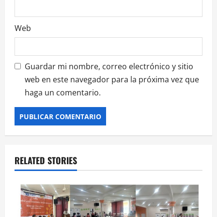
Web
Guardar mi nombre, correo electrónico y sitio
web en este navegador para la próxima vez que
haga un comentario.
RELATED STORIES