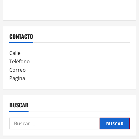
CONTACTO
Calle
Teléfono
Correo
Página
BUSCAR
Buscar: