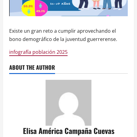
Existe un gran reto a cumplir aprovechando el
bono demográfico de la juventud guerrerense.
infografía población 2025
ABOUT THE AUTHOR
Elisa América Campaña Cuevas