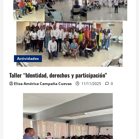
Actividades
Taller “Identidad, derechos y participación”
Elisa América Campaña Cuevas
11/11/2025
0