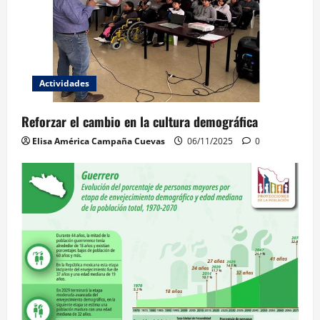
Actividades
Reforzar el cambio en la cultura demográfica
Elisa América Campaña Cuevas
06/11/2025
0