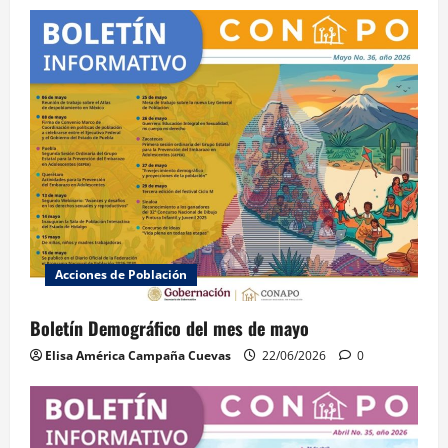
Acciones de Población
Boletín Demográfico del mes de mayo
Elisa América Campaña Cuevas
22/06/2026
0