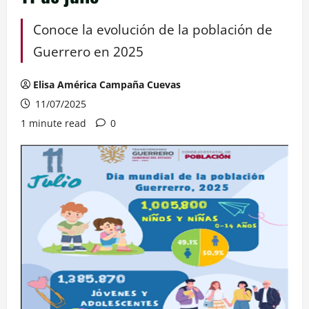
Conoce la evolución de la población de
Guerrero en 2025
Elisa América Campaña Cuevas
11/07/2025
1 minute read
0