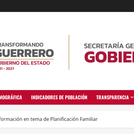
EMOGRÁFICA
INDICADORES DE POBLACIÓN
TRANSPARENCIA
información en tema de Planificación Familiar