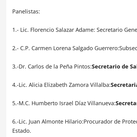
Panelistas:
1.- Lic. Florencio Salazar Adame: Secretario Gen
2.- C.P. Carmen Lorena Salgado Guerrero:Subsecr
3.-Dr. Carlos de la Peña Pintos:
Secretario de Sa
4.-Lic. Alicia Elizabeth Zamora Villalba:
Secretari
5.-M.C. Humberto Israel Díaz Villanueva:
Secreta
6.-Lic. Juan Almonte Hilario:Procurador de Prote
Estado.