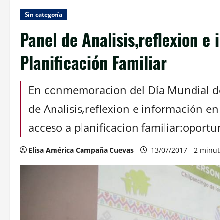
Sin categoría
Panel de Analisis,reflexion e
Planificación Familiar
En conmemoracion del Día Mundial de 
de Analisis,reflexion e información en
acceso a planificacion familiar:oportu
Elisa América Campaña Cuevas
13/07/2017
2 minut