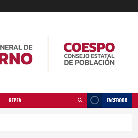
GEPEA
FACEBOOK