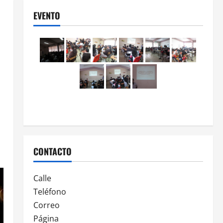
EVENTO
l
CONTACTO
Calle
Teléfono
Correo
Página