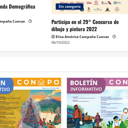
enda Demográfica
Sin categoría
Participa en el 29° Concurso de
Campaña Cuevas
dibujo y pintura 2022
Elisa América Campaña Cuevas
06/10/2022