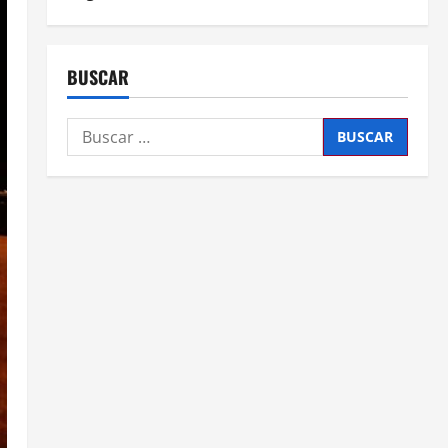
BUSCAR
Buscar: