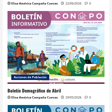
Elisa América Campaña Cuevas
22/06/2026
0
Acciones de Población
Boletín Demográfico de Abril
Elisa América Campaña Cuevas
29/05/2026
0