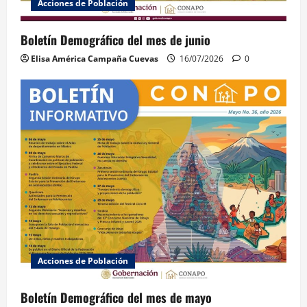
Acciones de Población
Boletín Demográfico del mes de junio
Elisa América Campaña Cuevas
16/07/2026
0
Acciones de Población
Boletín Demográfico del mes de mayo