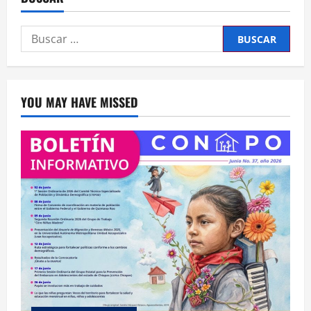
Buscar:
YOU MAY HAVE MISSED