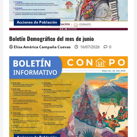
Acciones de Población
Boletín Demográfico del mes de junio
Elisa América Campaña Cuevas
16/07/2026
0