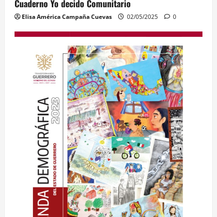
Cuaderno Yo decido Comunitario
Elisa América Campaña Cuevas
02/05/2025
0