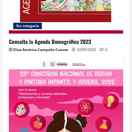
Sin categoría
Consulta la Agenda Demográfica 2023
Elisa América Campaña Cuevas
02/05/2025
0