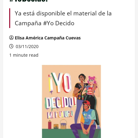
Ya está disponible el material de la
Campaña #Yo Decido
Elisa América Campaña Cuevas
03/11/2020
1 minute read