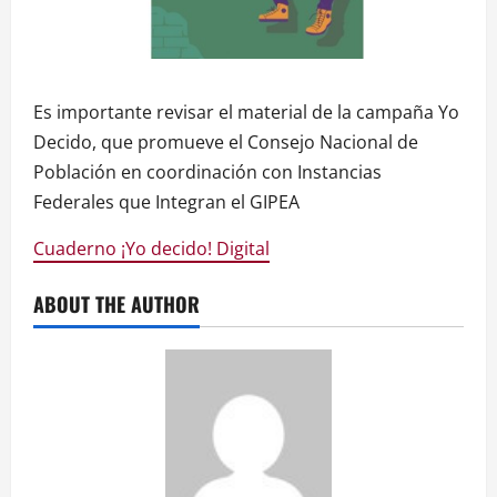
Es importante revisar el material de la campaña Yo
Decido, que promueve el Consejo Nacional de
Población en coordinación con Instancias
Federales que Integran el GIPEA
Cuaderno ¡Yo decido! Digital
ABOUT THE AUTHOR