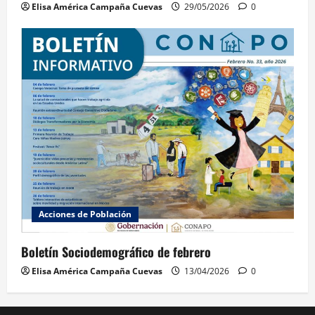
Elisa América Campaña Cuevas
29/05/2026
0
Acciones de Población
Boletín Sociodemográfico de febrero
Elisa América Campaña Cuevas
13/04/2026
0