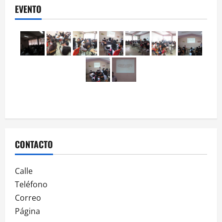
EVENTO
CONTACTO
Calle
Teléfono
Correo
Página