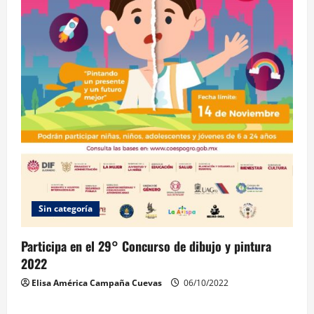
Sin categoría
Participa en el 29° Concurso de dibujo y pintura
2022
Elisa América Campaña Cuevas
06/10/2022