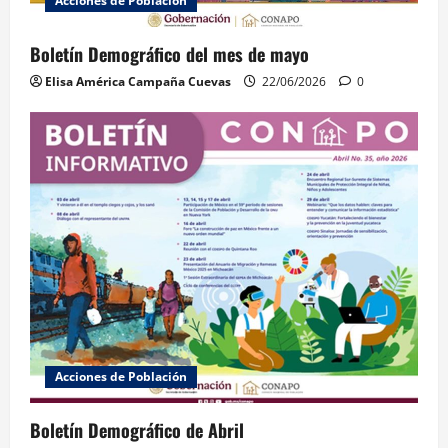
Acciones de Población
Boletín Demográfico del mes de mayo
Elisa América Campaña Cuevas
22/06/2026
0
Acciones de Población
Boletín Demográfico de Abril