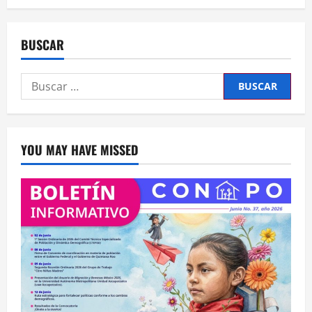
BUSCAR
Buscar:
YOU MAY HAVE MISSED